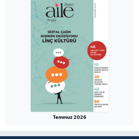
Temmuz 2026