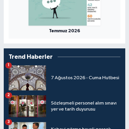
Temmuz 2026
Trend Haberler
1
7 Ağustos 2026 - Cuma Hutbesi
2
Sözleşmeli personel alım sınavı
yer ve tarih duyurusu
3