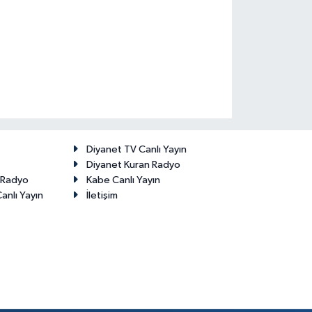
Diyanet TV Canlı Yayın
Diyanet Kuran Radyo
t Radyo
Kabe Canlı Yayın
anlı Yayın
İletişim