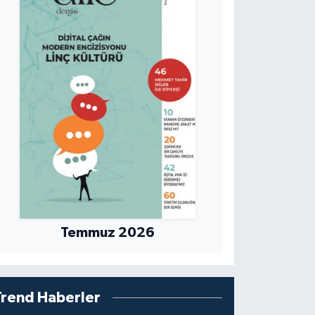
0 Kasım 2025
Temmuz 2026
Trend Haberler