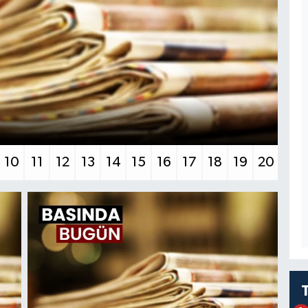
2
10
11
12
13
14
15
16
17
18
19
20