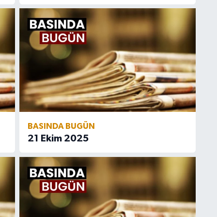
BASINDA BUGÜN
21 Ekim 2025