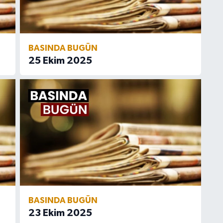
BASINDA BUGÜN
25 Ekim 2025
BASINDA BUGÜN
23 Ekim 2025