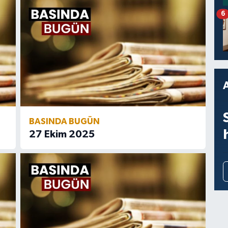
6
BASINDA BUGÜN
27 Ekim 2025