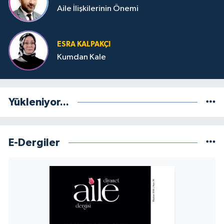
Aile İlişkilerinin Önemi
ESRA KALPAKÇI
Kumdan Kale
Yükleniyor...
E-Dergiler