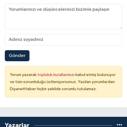
Gönder
Yorum yazarak
topluluk kurallarımızı
kabul etmiş bulunuyor
ve tüm sorumluluğu üstleniyorsunuz. Yazılan yorumlardan
DiyanetHaber hiçbir şekilde sorumlu tutulamaz.
Yazarlar