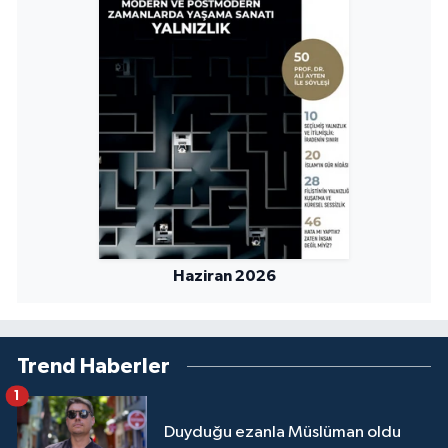
Haziran 2026
Trend Haberler
1
Duyduğu ezanla Müslüman oldu