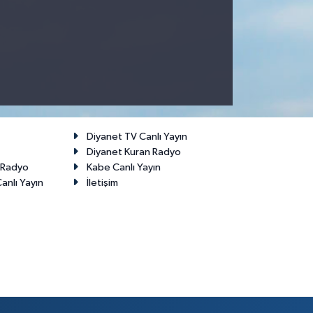
Diyanet TV Canlı Yayın
Diyanet Kuran Radyo
t Radyo
Kabe Canlı Yayın
anlı Yayın
İletişim