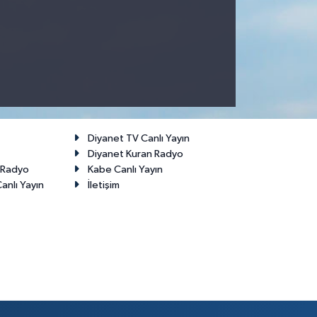
Diyanet TV Canlı Yayın
Diyanet Kuran Radyo
t Radyo
Kabe Canlı Yayın
anlı Yayın
İletişim