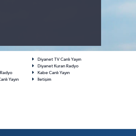
Diyanet TV Canlı Yayın
Diyanet Kuran Radyo
t Radyo
Kabe Canlı Yayın
anlı Yayın
İletişim