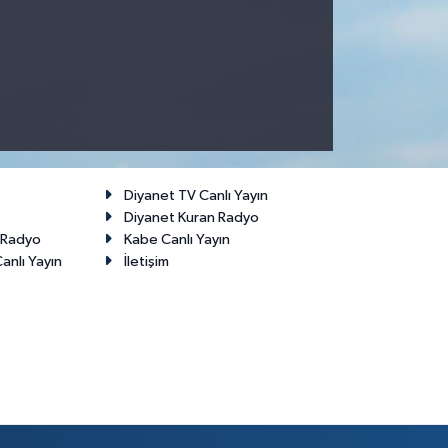
Diyanet TV Canlı Yayın
Diyanet Kuran Radyo
t Radyo
Kabe Canlı Yayın
anlı Yayın
İletişim