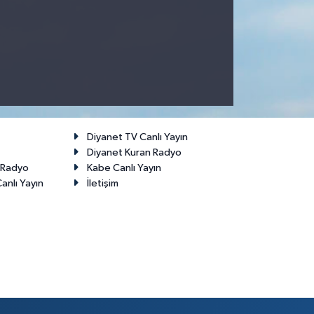
Diyanet TV Canlı Yayın
Diyanet Kuran Radyo
t Radyo
Kabe Canlı Yayın
anlı Yayın
İletişim