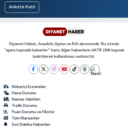
Ankete Katıl
Diyanet Haber, Anadolu Ajansı ve İHA abonesidir. Bu sitede
"ajans kaynaklı haberler" hariç diğer haberlerin AKTİF LİNK kaynak
belirtilerek kullanılması serbesttir.
Nöbetçi Eczaneler
Hava Durumu
Namaz Vakitleri
Trafik Durumu
Puan Durumu ve Fikstür
Tüm Manşetler
Son Dakika Haberleri