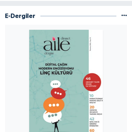
E-Dergiler