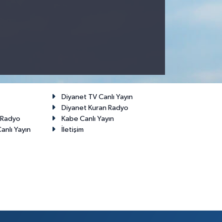
Diyanet TV Canlı Yayın
Diyanet Kuran Radyo
t Radyo
Kabe Canlı Yayın
anlı Yayın
İletişim