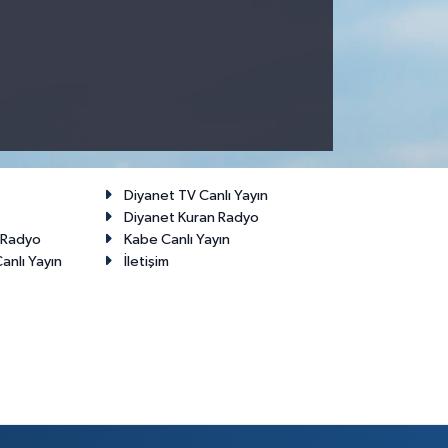
Diyanet TV Canlı Yayın
Diyanet Kuran Radyo
t Radyo
Kabe Canlı Yayın
anlı Yayın
İletişim