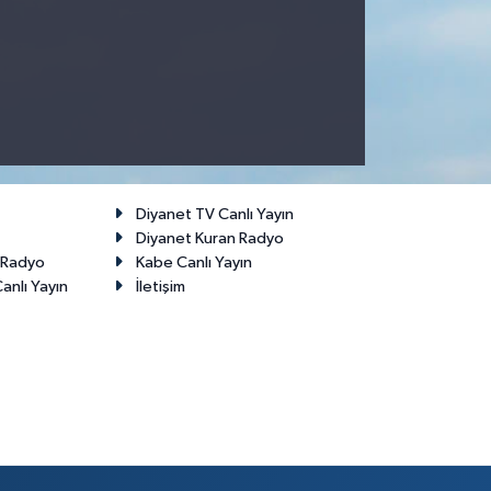
Diyanet TV Canlı Yayın
Diyanet Kuran Radyo
t Radyo
Kabe Canlı Yayın
anlı Yayın
İletişim