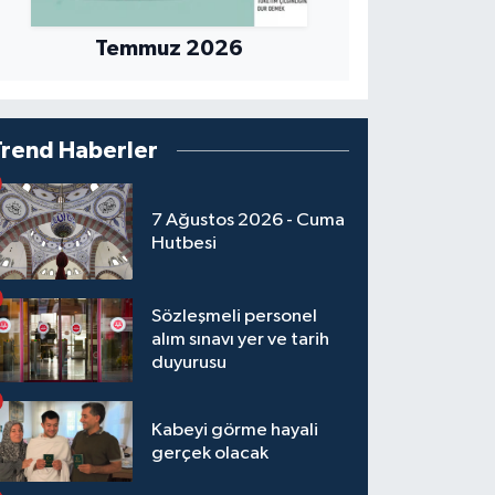
Temmuz 2026
Trend Haberler
7 Ağustos 2026 - Cuma
Hutbesi
Sözleşmeli personel
alım sınavı yer ve tarih
duyurusu
Kabeyi görme hayali
gerçek olacak