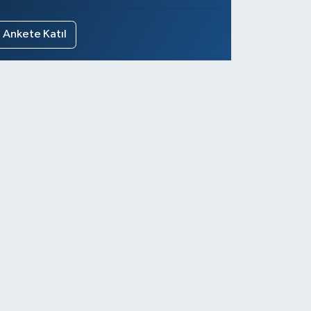
Ankete Katıl