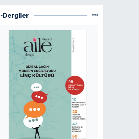
E-Dergiler