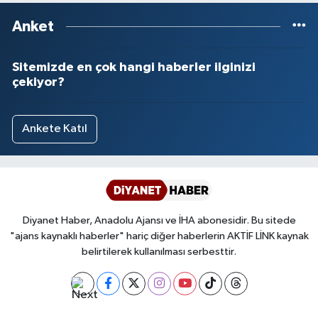
Anket
Sitemizde en çok hangi haberler ilginizi
çekiyor?
Ankete Katıl
Diyanet Haber, Anadolu Ajansı ve İHA abonesidir. Bu sitede
"ajans kaynaklı haberler" hariç diğer haberlerin AKTİF LİNK kaynak
belirtilerek kullanılması serbesttir.