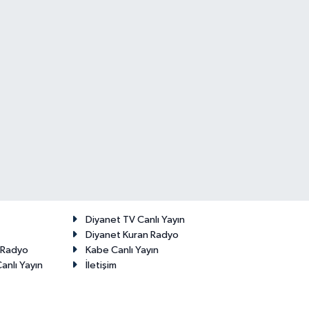
Diyanet TV Canlı Yayın
Diyanet Kuran Radyo
t Radyo
Kabe Canlı Yayın
anlı Yayın
İletişim