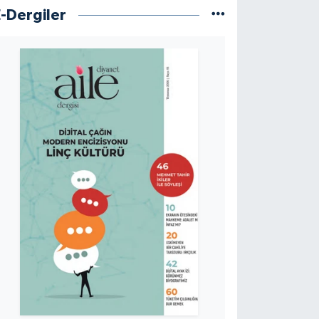
E-Dergiler