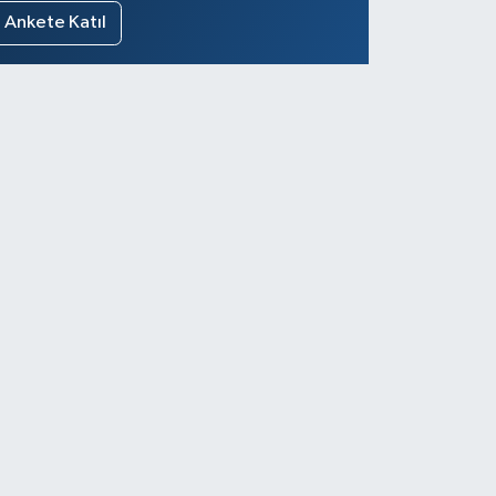
Ankete Katıl