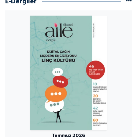
E-Dergiler
Temmuz 2026