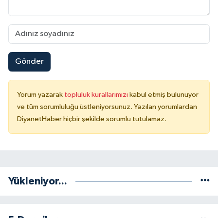
Gönder
Yorum yazarak
topluluk kurallarımızı
kabul etmiş bulunuyor
ve tüm sorumluluğu üstleniyorsunuz. Yazılan yorumlardan
DiyanetHaber hiçbir şekilde sorumlu tutulamaz.
Yükleniyor...