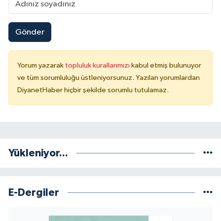
Gönder
Yorum yazarak
topluluk kurallarımızı
kabul etmiş bulunuyor
ve tüm sorumluluğu üstleniyorsunuz. Yazılan yorumlardan
DiyanetHaber hiçbir şekilde sorumlu tutulamaz.
Yükleniyor...
E-Dergiler