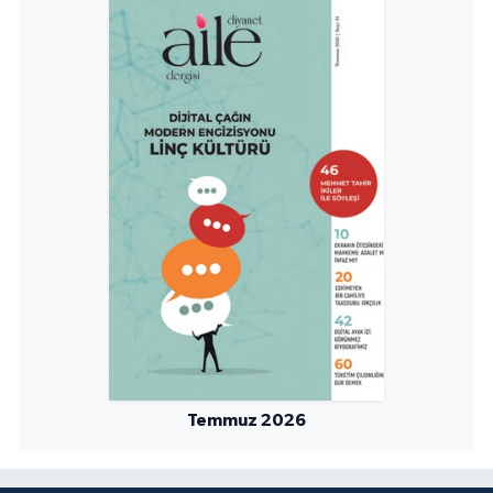
Temmuz 2026