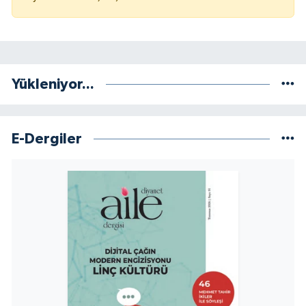
Yükleniyor...
E-Dergiler