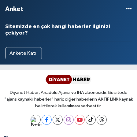
Anket
Sitemizde en çok hangi haberler ilginizi
çekiyor?
Ankete Katıl
Diyanet Haber, Anadolu Ajansı ve İHA abonesidir. Bu sitede
"ajans kaynaklı haberler" hariç diğer haberlerin AKTİF LİNK kaynak
belirtilerek kullanılması serbesttir.