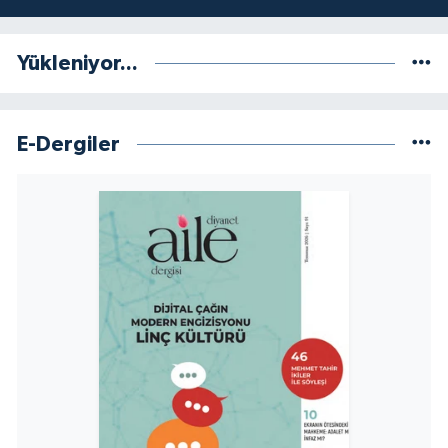
Yükleniyor...
E-Dergiler