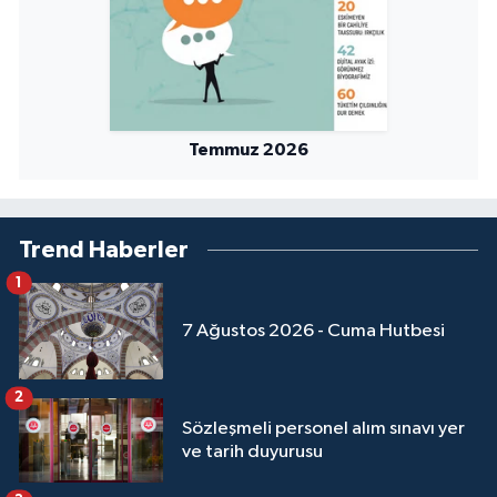
Temmuz 2026
Trend Haberler
1
7 Ağustos 2026 - Cuma Hutbesi
2
Sözleşmeli personel alım sınavı yer
ve tarih duyurusu