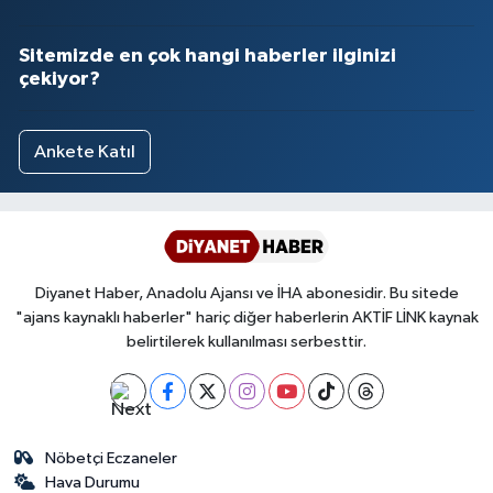
Sitemizde en çok hangi haberler ilginizi
çekiyor?
Ankete Katıl
Diyanet Haber, Anadolu Ajansı ve İHA abonesidir. Bu sitede
"ajans kaynaklı haberler" hariç diğer haberlerin AKTİF LİNK kaynak
belirtilerek kullanılması serbesttir.
Nöbetçi Eczaneler
Hava Durumu