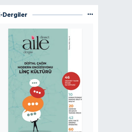
E-Dergiler