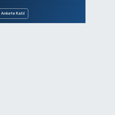
Ankete Katıl