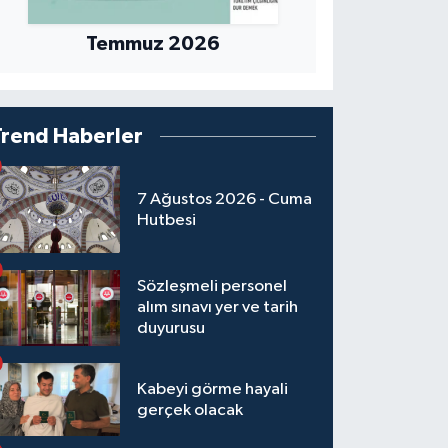
Temmuz 2026
Trend Haberler
7 Ağustos 2026 - Cuma
Hutbesi
Sözleşmeli personel
alım sınavı yer ve tarih
duyurusu
Kabeyi görme hayali
gerçek olacak