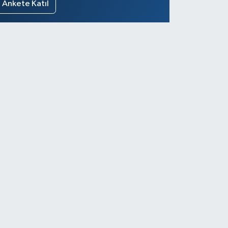
Ankete Katıl