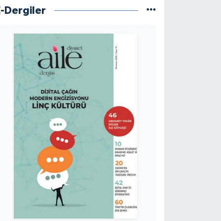
E-Dergiler