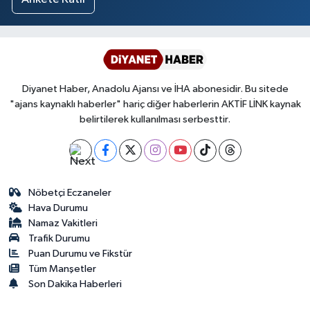
Diyanet Haber, Anadolu Ajansı ve İHA abonesidir. Bu sitede
"ajans kaynaklı haberler" hariç diğer haberlerin AKTİF LİNK kaynak
belirtilerek kullanılması serbesttir.
Nöbetçi Eczaneler
Hava Durumu
Namaz Vakitleri
Trafik Durumu
Puan Durumu ve Fikstür
Tüm Manşetler
Son Dakika Haberleri