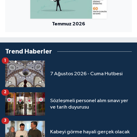
Temmuz 2026
Trend Haberler
1
7 Ağustos 2026 - Cuma Hutbesi
2
Sözleşmeli personel alım sınavı yer
ve tarih duyurusu
3
Kabeyi görme hayali gerçek olacak