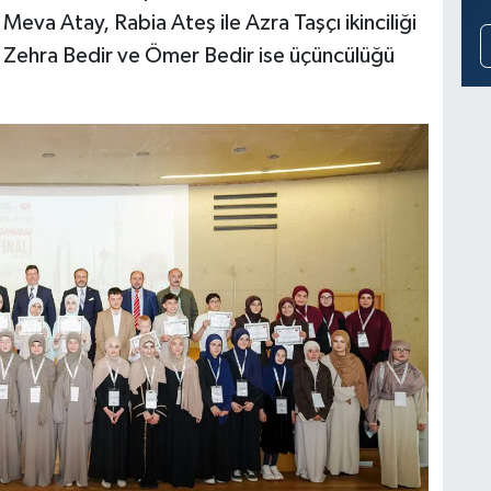
Meva Atay, Rabia Ateş ile Azra Taşçı ikinciliği
Zehra Bedir ve Ömer Bedir ise üçüncülüğü