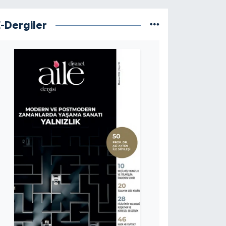
E-Dergiler