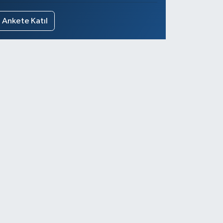
Ankete Katıl