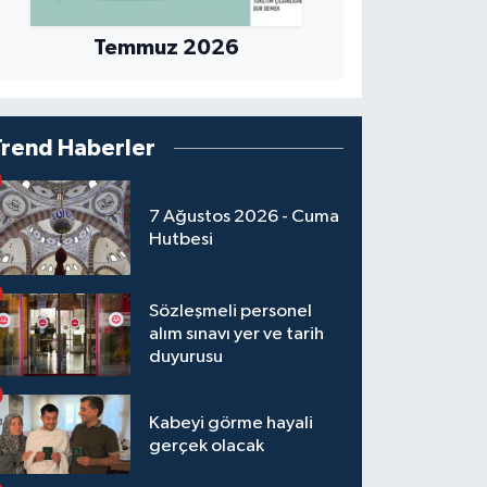
Temmuz 2026
Trend Haberler
7 Ağustos 2026 - Cuma
Hutbesi
Sözleşmeli personel
alım sınavı yer ve tarih
duyurusu
Kabeyi görme hayali
gerçek olacak