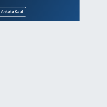
Ankete Katıl