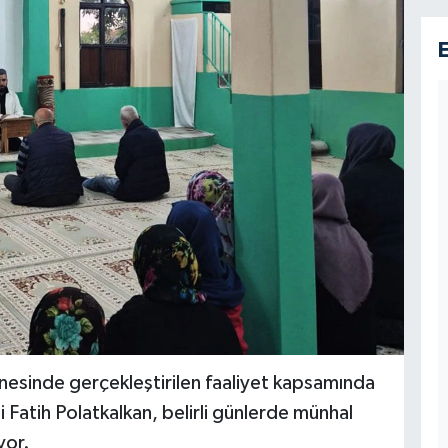
nesinde gerçekleştirilen faaliyet kapsamında
Fatih Polatkalkan, belirli günlerde münhal
yor.