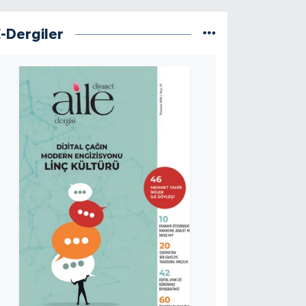
E-Dergiler