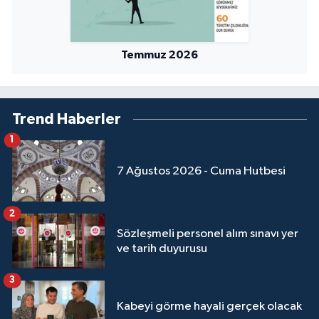
Temmuz 2026
Trend Haberler
1
7 Ağustos 2026 - Cuma Hutbesi
2
Sözleşmeli personel alım sınavı yer
ve tarih duyurusu
3
Kabeyi görme hayali gerçek olacak