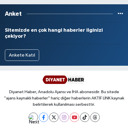
Anket
Sitemizde en çok hangi haberler ilginizi
çekiyor?
Ankete Katıl
Diyanet Haber, Anadolu Ajansı ve İHA abonesidir. Bu sitede
"ajans kaynaklı haberler" hariç diğer haberlerin AKTİF LİNK kaynak
belirtilerek kullanılması serbesttir.