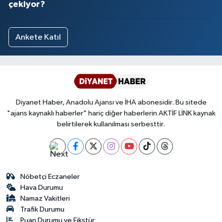
çekiyor?
Ankete Katıl
Diyanet Haber, Anadolu Ajansı ve İHA abonesidir. Bu sitede
"ajans kaynaklı haberler" hariç diğer haberlerin AKTİF LİNK kaynak
belirtilerek kullanılması serbesttir.
Nöbetçi Eczaneler
Hava Durumu
Namaz Vakitleri
Trafik Durumu
Puan Durumu ve Fikstür