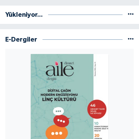
Yükleniyor...
E-Dergiler