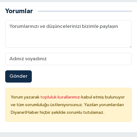
Yorumlar
Gönder
Yorum yazarak
topluluk kurallarımızı
kabul etmiş bulunuyor
ve tüm sorumluluğu üstleniyorsunuz. Yazılan yorumlardan
DiyanetHaber hiçbir şekilde sorumlu tutulamaz.