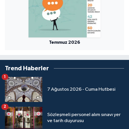
Temmuz 2026
Trend Haberler
1
7 Ağustos 2026 - Cuma Hutbesi
2
Sözleşmeli personel alım sınavı yer
ve tarih duyurusu