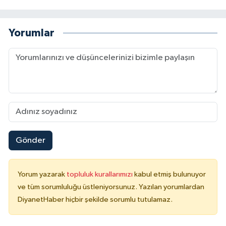
Yorumlar
Gönder
Yorum yazarak
topluluk kurallarımızı
kabul etmiş bulunuyor
ve tüm sorumluluğu üstleniyorsunuz. Yazılan yorumlardan
DiyanetHaber hiçbir şekilde sorumlu tutulamaz.