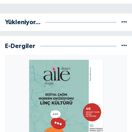
Yükleniyor...
E-Dergiler