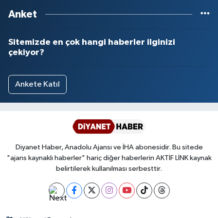
Anket
Sitemizde en çok hangi haberler ilginizi
çekiyor?
Ankete Katıl
Diyanet Haber, Anadolu Ajansı ve İHA abonesidir. Bu sitede
"ajans kaynaklı haberler" hariç diğer haberlerin AKTİF LİNK kaynak
belirtilerek kullanılması serbesttir.