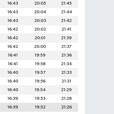
16:43
20:05
21:45
16:43
20:04
21:44
16:43
20:03
21:42
16:42
20:02
21:41
16:42
20:01
21:39
16:42
20:00
21:37
16:41
19:59
21:36
16:41
19:58
21:34
16:40
19:57
21:33
16:40
19:56
21:31
16:40
19:54
21:29
16:39
19:53
21:28
16:39
19:52
21:26