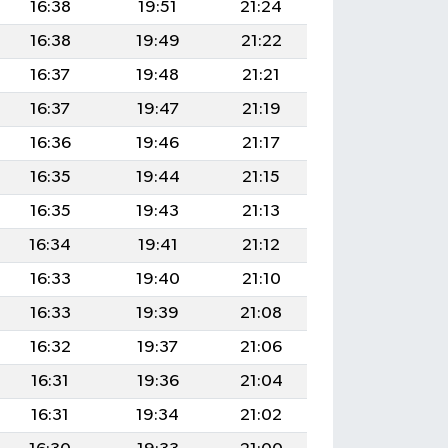
16:38
19:51
21:24
16:38
19:49
21:22
16:37
19:48
21:21
16:37
19:47
21:19
16:36
19:46
21:17
16:35
19:44
21:15
16:35
19:43
21:13
16:34
19:41
21:12
16:33
19:40
21:10
16:33
19:39
21:08
16:32
19:37
21:06
16:31
19:36
21:04
16:31
19:34
21:02