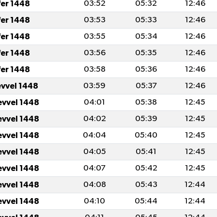
fer 1448
03:52
05:32
12:46
fer 1448
03:53
05:33
12:46
fer 1448
03:55
05:34
12:46
fer 1448
03:56
05:35
12:46
fer 1448
03:58
05:36
12:46
evvel 1448
03:59
05:37
12:46
evvel 1448
04:01
05:38
12:45
evvel 1448
04:02
05:39
12:45
evvel 1448
04:04
05:40
12:45
evvel 1448
04:05
05:41
12:45
evvel 1448
04:07
05:42
12:45
evvel 1448
04:08
05:43
12:44
evvel 1448
04:10
05:44
12:44