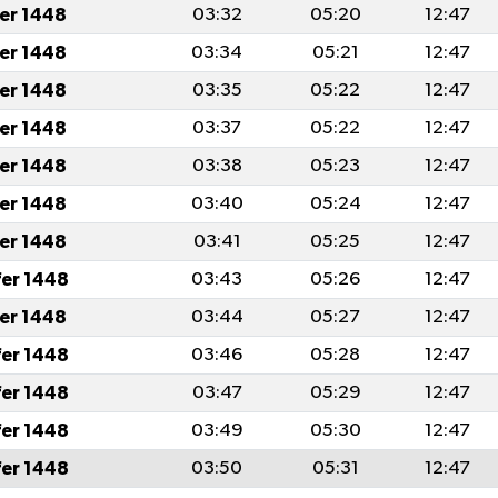
fer 1448
03:32
05:20
12:47
fer 1448
03:34
05:21
12:47
fer 1448
03:35
05:22
12:47
fer 1448
03:37
05:22
12:47
fer 1448
03:38
05:23
12:47
fer 1448
03:40
05:24
12:47
fer 1448
03:41
05:25
12:47
fer 1448
03:43
05:26
12:47
fer 1448
03:44
05:27
12:47
fer 1448
03:46
05:28
12:47
fer 1448
03:47
05:29
12:47
fer 1448
03:49
05:30
12:47
fer 1448
03:50
05:31
12:47