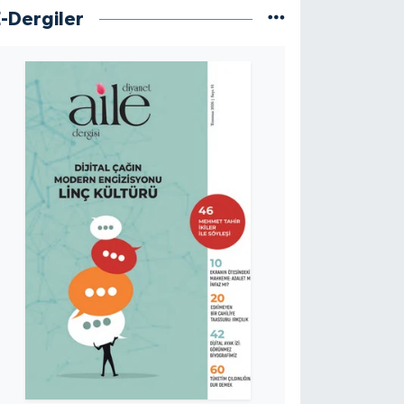
E-Dergiler