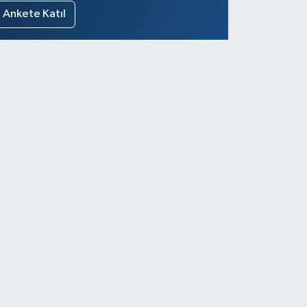
Ankete Katıl