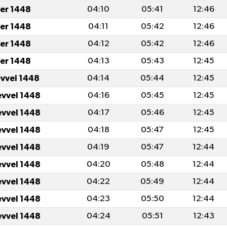
er 1448
04:10
05:41
12:46
er 1448
04:11
05:42
12:46
er 1448
04:12
05:42
12:46
er 1448
04:13
05:43
12:45
evvel 1448
04:14
05:44
12:45
evvel 1448
04:16
05:45
12:45
evvel 1448
04:17
05:46
12:45
evvel 1448
04:18
05:47
12:45
evvel 1448
04:19
05:47
12:44
evvel 1448
04:20
05:48
12:44
evvel 1448
04:22
05:49
12:44
evvel 1448
04:23
05:50
12:44
evvel 1448
04:24
05:51
12:43