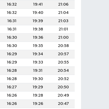
16:32
19:41
21:06
16:32
19:40
21:04
16:31
19:39
21:03
16:31
19:38
21:01
16:30
19:36
21:00
16:30
19:35
20:58
16:29
19:34
20:57
16:29
19:33
20:55
16:28
19:31
20:54
16:28
19:30
20:52
16:27
19:29
20:50
16:26
19:28
20:49
16:26
19:26
20:47