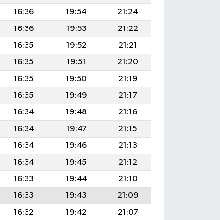
16:36
19:54
21:24
16:36
19:53
21:22
16:35
19:52
21:21
16:35
19:51
21:20
16:35
19:50
21:19
16:35
19:49
21:17
16:34
19:48
21:16
16:34
19:47
21:15
16:34
19:46
21:13
16:34
19:45
21:12
16:33
19:44
21:10
16:33
19:43
21:09
16:32
19:42
21:07