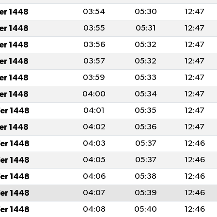
fer 1448
03:54
05:30
12:47
fer 1448
03:55
05:31
12:47
fer 1448
03:56
05:32
12:47
fer 1448
03:57
05:32
12:47
fer 1448
03:59
05:33
12:47
fer 1448
04:00
05:34
12:47
er 1448
04:01
05:35
12:47
fer 1448
04:02
05:36
12:47
er 1448
04:03
05:37
12:46
er 1448
04:05
05:37
12:46
er 1448
04:06
05:38
12:46
er 1448
04:07
05:39
12:46
er 1448
04:08
05:40
12:46