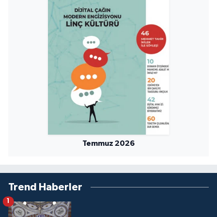
Temmuz 2026
Trend Haberler
1