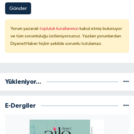
Gönder
Yorum yazarak
topluluk kurallarımızı
kabul etmiş bulunuyor
ve tüm sorumluluğu üstleniyorsunuz. Yazılan yorumlardan
DiyanetHaber hiçbir şekilde sorumlu tutulamaz.
Yükleniyor...
E-Dergiler