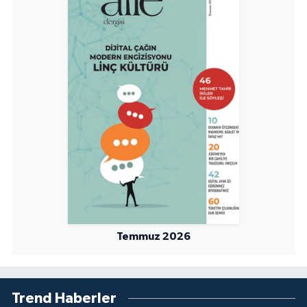
Temmuz 2026
Trend Haberler