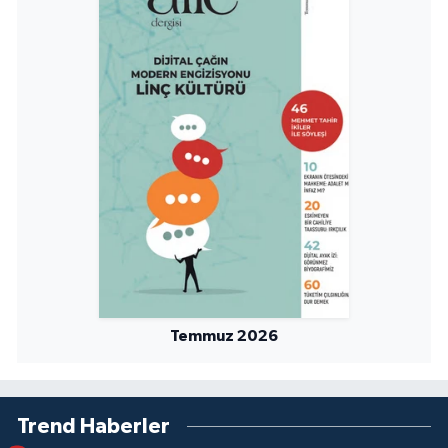
Temmuz 2026
Trend Haberler