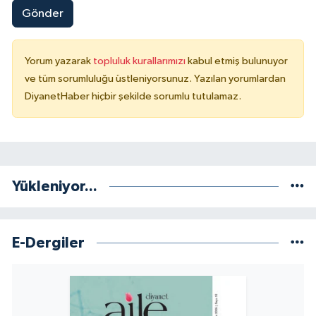
Gönder
Yorum yazarak
topluluk kurallarımızı
kabul etmiş bulunuyor
ve tüm sorumluluğu üstleniyorsunuz. Yazılan yorumlardan
DiyanetHaber hiçbir şekilde sorumlu tutulamaz.
Yükleniyor...
E-Dergiler