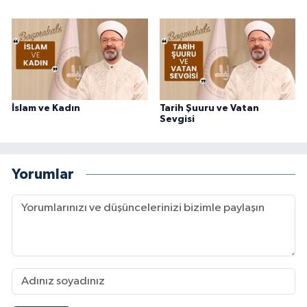
İslam ve Kadın
Tarih Şuuru ve Vatan
Sevgisi
Yorumlar