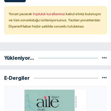
Yorum yazarak
topluluk kurallarımızı
kabul etmiş bulunuyor
ve tüm sorumluluğu üstleniyorsunuz. Yazılan yorumlardan
DiyanetHaber hiçbir şekilde sorumlu tutulamaz.
Yükleniyor...
E-Dergiler