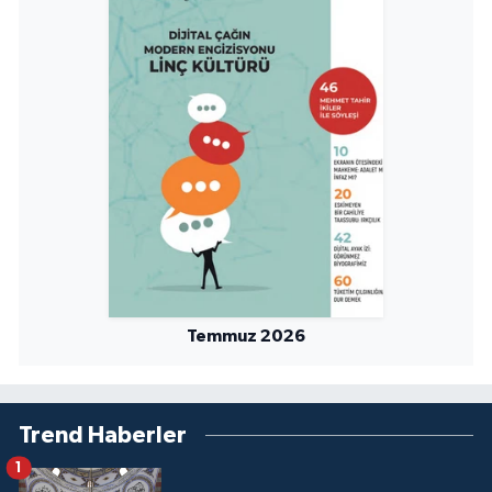
Temmuz 2026
Trend Haberler
1