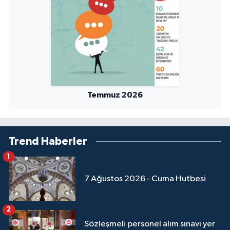
Temmuz 2026
Trend Haberler
1
7 Ağustos 2026 - Cuma Hutbesi
2
Sözleşmeli personel alım sınavı yer