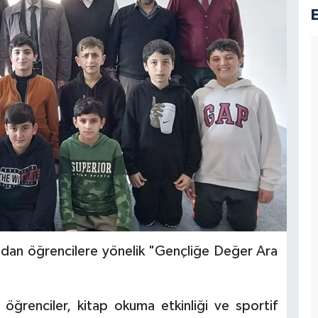
ından öğrencilere yönelik "Gençliğe Değer Ara
 öğrenciler, kitap okuma etkinliği ve sportif