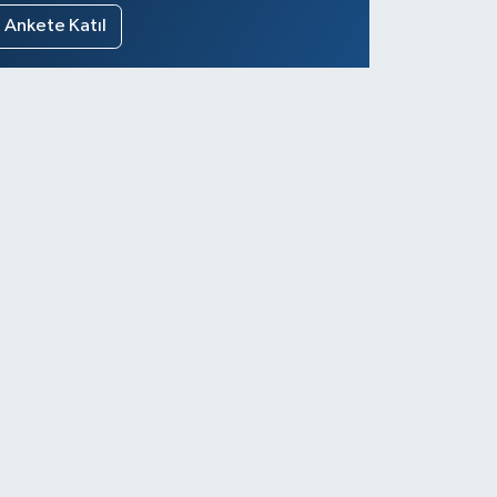
Ankete Katıl