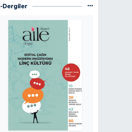
E-Dergiler