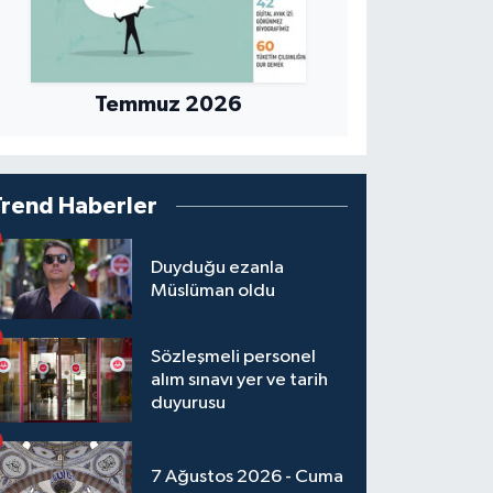
Temmuz 2026
Trend Haberler
Duyduğu ezanla
Müslüman oldu
Sözleşmeli personel
alım sınavı yer ve tarih
duyurusu
7 Ağustos 2026 - Cuma