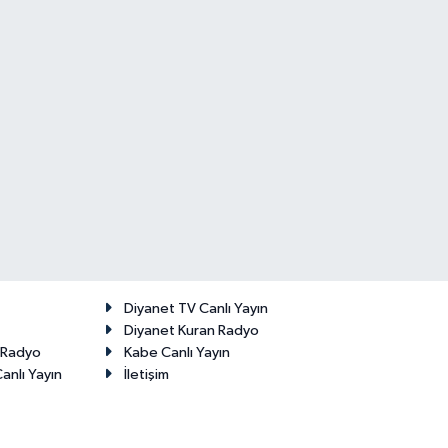
Diyanet TV Canlı Yayın
Diyanet Kuran Radyo
t Radyo
Kabe Canlı Yayın
anlı Yayın
İletişim