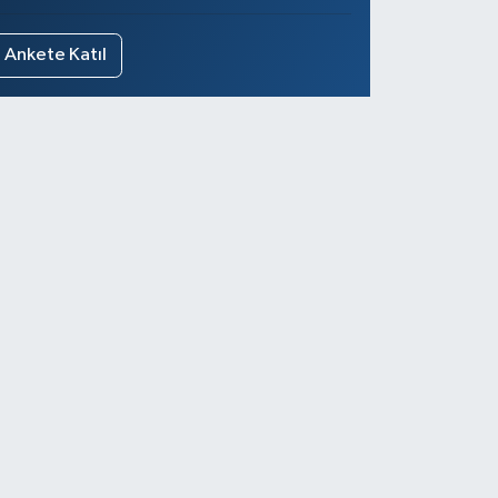
Ankete Katıl