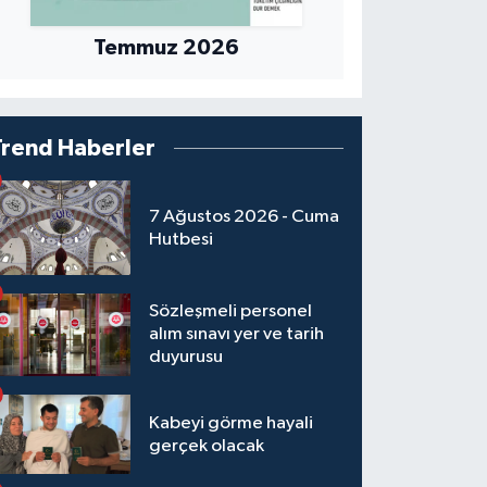
Temmuz 2026
Trend Haberler
7 Ağustos 2026 - Cuma
Hutbesi
Sözleşmeli personel
alım sınavı yer ve tarih
duyurusu
Kabeyi görme hayali
gerçek olacak