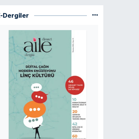
E-Dergiler