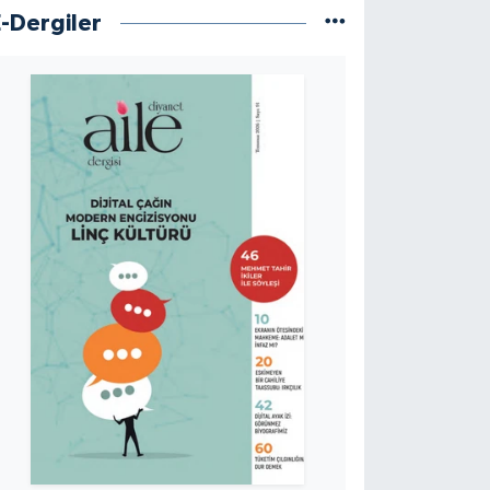
E-Dergiler