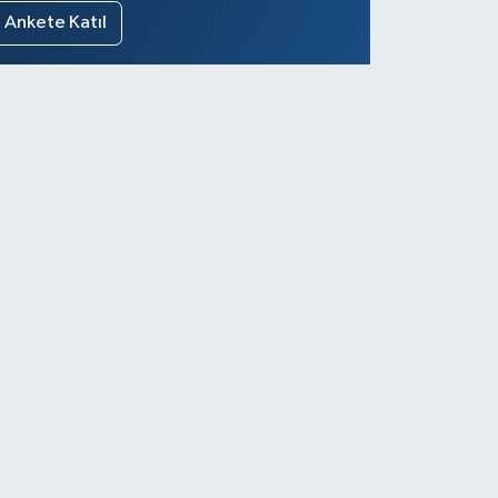
Ankete Katıl