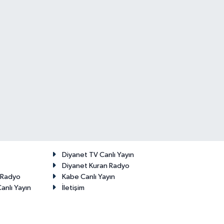
Diyanet TV Canlı Yayın
Diyanet Kuran Radyo
t Radyo
Kabe Canlı Yayın
anlı Yayın
İletişim