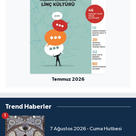
Temmuz 2026
Trend Haberler
1
7 Ağustos 2026 - Cuma Hutbesi