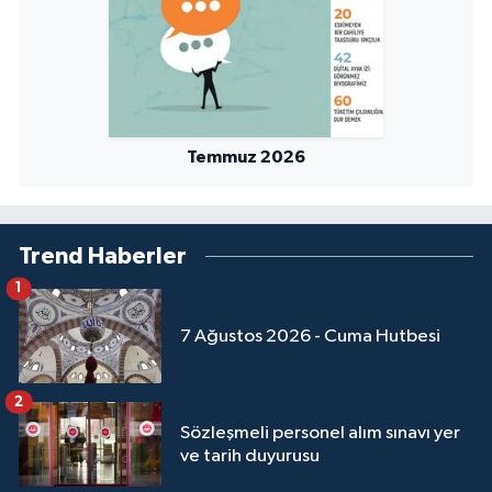
Temmuz 2026
Trend Haberler
1
7 Ağustos 2026 - Cuma Hutbesi
2
Sözleşmeli personel alım sınavı yer
ve tarih duyurusu