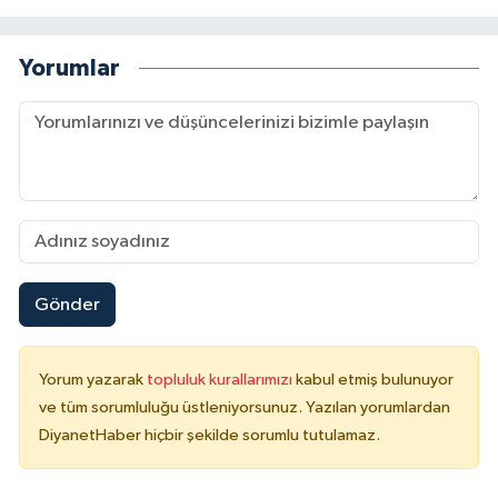
Yorumlar
Gönder
Yorum yazarak
topluluk kurallarımızı
kabul etmiş bulunuyor
ve tüm sorumluluğu üstleniyorsunuz. Yazılan yorumlardan
DiyanetHaber hiçbir şekilde sorumlu tutulamaz.