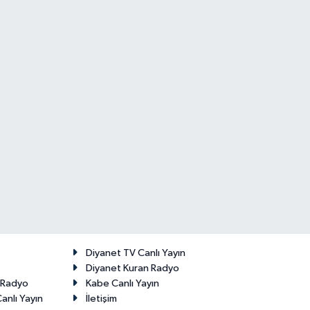
Diyanet TV Canlı Yayın
Diyanet Kuran Radyo
t Radyo
Kabe Canlı Yayın
anlı Yayın
İletişim