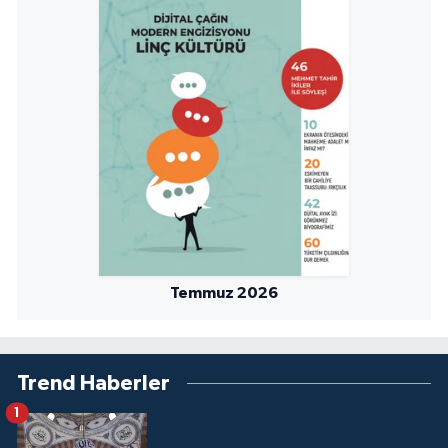
Temmuz 2026
Trend Haberler
1